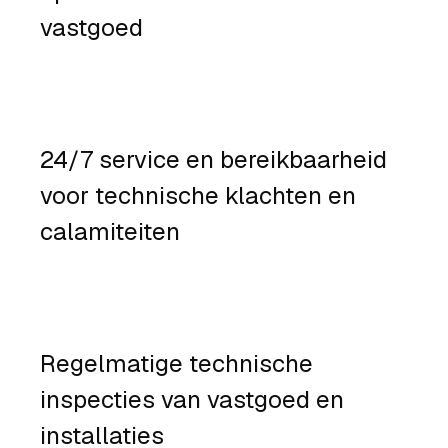
vastgoed
24/7 service en bereikbaarheid
voor technische klachten en
calamiteiten
Regelmatige technische
inspecties van vastgoed en
installaties