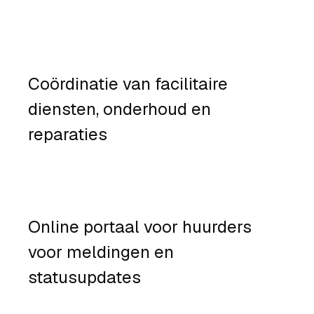
Coördinatie van facilitaire
diensten, onderhoud en
reparaties
Online portaal voor huurders
voor meldingen en
statusupdates