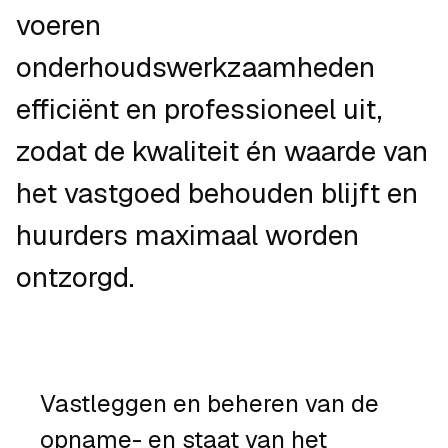
voeren
onderhoudswerkzaamheden
efficiënt en professioneel uit,
zodat de kwaliteit én waarde van
het vastgoed behouden blijft en
huurders maximaal worden
ontzorgd.
Vastleggen en beheren van de
opname- en staat van het