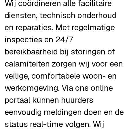
Wij coördineren alle facilitaire
diensten, technisch onderhoud
en reparaties. Met regelmatige
inspecties en 24/7
bereikbaarheid bij storingen of
calamiteiten zorgen wij voor een
veilige, comfortabele woon- en
werkomgeving. Via ons online
portaal kunnen huurders
eenvoudig meldingen doen en de
status real-time volgen. Wij