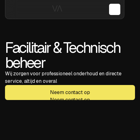
Facilitair & Technisch
beheer
Wij zorgen voor professioneel onderhoud en directe
service, altijd en overal
Neem contact op
Neem contact op