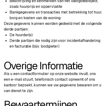
Beschrijving en kenmerken van het vastgoedobject,
zoals huurprijs en oppervlakte
Bankgegevens en transacties met betrekking tot huur,
borg en kosten van de woning
Deze gegevens kunnen worden gedeeld met de volgende
derde partijen:
De huurder(s)
Derde partijen die nodig zijn voor incidentafhandeling
en facturatie (bijv. loodgieter)
Overige Informatie
Als u een contactformulier op onze website invult, ons
een e-mail stuurt, telefonisch contact opneemt of ons
kantoor bezoekt, kunnen we uw gegevens bewaren om u
van dienst te zijn.
Bewaartermijnen