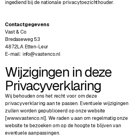
ingediend bij de nationale privacytoezichthouder.
Contactgegevens
Vast & Co
Bredaseweg 53
4872LA Etten-Leur
E-mail:
info@vastenco.nl
Wijzigingen in deze
Privacyverklaring
Wij behouden ons het recht voor om deze
privacyverklaring aan te passen. Eventuele wijzigingen
zullen worden gepubliceerd op onze website
[www.vastenco.nl]. We raden u aan om regelmatig onze
website te bezoeken om op de hoogte te blijven van
eventuele aanpassingen.