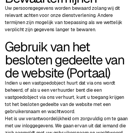
Uw persoonsgegevens worden bewaard zolang wij dit
relevant achten voor onze dienstverlening. Andere
termijnen zijn mogelijk van toepassing als we wettelijk
verplicht zijn gegevens langer te bewaren.
Gebruik van het
besloten gedeelte van
de website (Portaal)
Indien u een vastgoedobject huurt dat via ons wordt
beheerd, of als u een verhuurder bent die een
vastgoedobject via ons verhuurt, kunt u toegang krijgen
tot het besloten gedeelte van de website met een
gebruikersnaam en wachtwoord.
Het is uw verantwoordelijkheid om zorgvuldig om te gaan
met uw inloggegevens. We gaan ervan uit dat iemand die
zich aanmeldt met uw gebruikersnaam en wachtwoord,