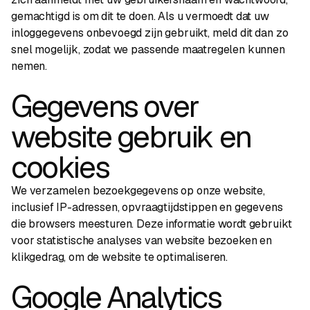
gemachtigd is om dit te doen. Als u vermoedt dat uw
inloggegevens onbevoegd zijn gebruikt, meld dit dan zo
snel mogelijk, zodat we passende maatregelen kunnen
nemen.
Gegevens over
website gebruik en
cookies
We verzamelen bezoekgegevens op onze website,
inclusief IP-adressen, opvraagtijdstippen en gegevens
die browsers meesturen. Deze informatie wordt gebruikt
voor statistische analyses van website bezoeken en
klikgedrag, om de website te optimaliseren.
Google Analytics