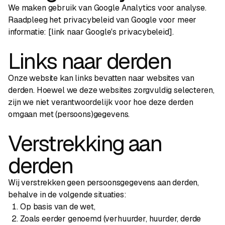
We maken gebruik van Google Analytics voor analyse.
Raadpleeg het privacybeleid van Google voor meer
informatie: [link naar Google's privacybeleid].
Links naar derden
Onze website kan links bevatten naar websites van
derden. Hoewel we deze websites zorgvuldig selecteren,
zijn we niet verantwoordelijk voor hoe deze derden
omgaan met (persoons)gegevens.
Verstrekking aan
derden
Wij verstrekken geen persoonsgegevens aan derden,
behalve in de volgende situaties:
Op basis van de wet,
Zoals eerder genoemd (verhuurder, huurder, derde