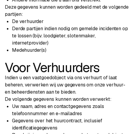
Deze gegevens kunnen worden gedeeld met de volgende
partijen:
De verhuurder
Derde partijen indien nodig om gemelde incidenten op
te lossen (bijv. loodgieter, slotenmaker,
internetprovider)
Medehuurder(s)
Voor Verhuurders
Indien u een vastgoedobject via ons verhuurt of laat
beheren, verwerken wij uw gegevens om onze verhuur-
en beheerdiensten aan te bieden.
De volgende gegevens kunnen worden verwerkt:
Uw naam, adres en contactgegevens zoals
telefoonnummer en e-mailadres
Gegevens over het huurcontract, inclusief
identificatiegegevens