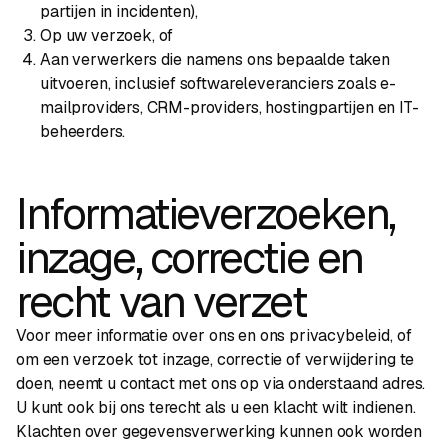
partijen in incidenten),
Op uw verzoek, of
Aan verwerkers die namens ons bepaalde taken
uitvoeren, inclusief softwareleveranciers zoals e-
mailproviders, CRM-providers, hostingpartijen en IT-
beheerders.
Informatieverzoeken,
inzage, correctie en
recht van verzet
Voor meer informatie over ons en ons privacybeleid, of
om een verzoek tot inzage, correctie of verwijdering te
doen, neemt u contact met ons op via onderstaand adres.
U kunt ook bij ons terecht als u een klacht wilt indienen.
Klachten over gegevensverwerking kunnen ook worden