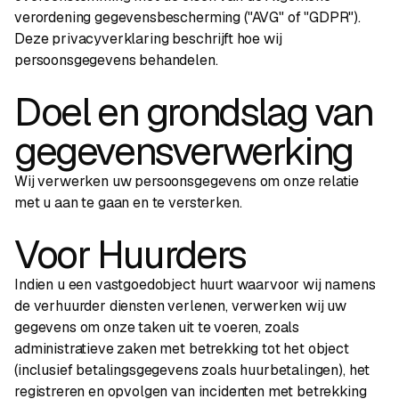
verordening gegevensbescherming ("AVG" of "GDPR").
Deze privacyverklaring beschrijft hoe wij
persoonsgegevens behandelen.
Doel en grondslag van
gegevensverwerking
Wij verwerken uw persoonsgegevens om onze relatie
met u aan te gaan en te versterken.
Voor Huurders
Indien u een vastgoedobject huurt waarvoor wij namens
de verhuurder diensten verlenen, verwerken wij uw
gegevens om onze taken uit te voeren, zoals
administratieve zaken met betrekking tot het object
(inclusief betalingsgegevens zoals huurbetalingen), het
registreren en opvolgen van incidenten met betrekking